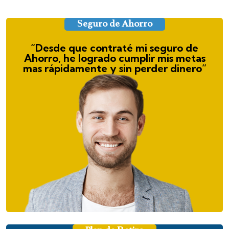
Seguro de Ahorro
“Desde que contraté mi seguro de
Ahorro, he logrado cumplir mis metas
mas rápidamente y sin perder dinero”