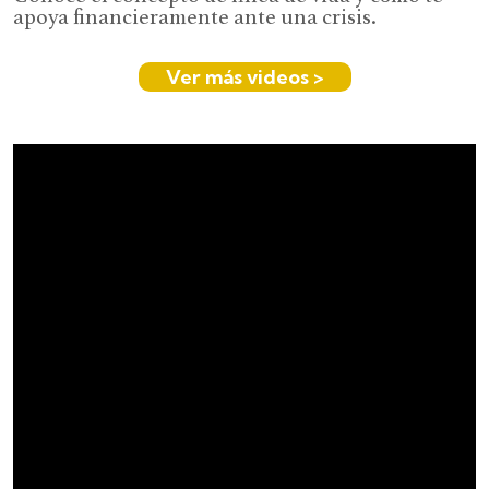
apoya financieramente ante una crisis.
Ver más videos >