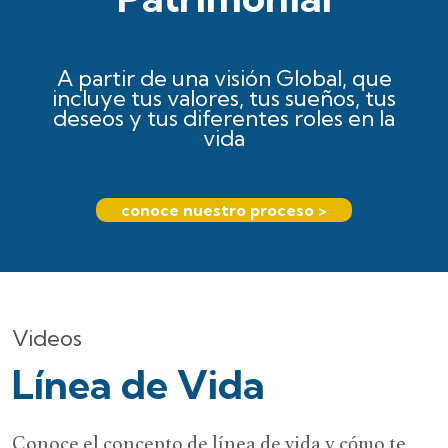
A partir de una visión Global, que
incluye tus valores, tus sueños, tus
deseos y tus diferentes roles en la
vida
conoce nuestro proceso >
Videos
Línea de Vida
Conoce el concepto de línea de vida y cómo te