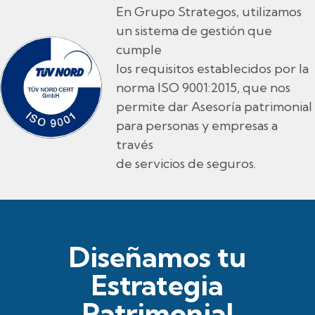
En Grupo Strategos, utilizamos
un sistema de gestión que
cumple
los requisitos establecidos por la
norma ISO 9001:2015, que nos
permite dar Asesoría patrimonial
para personas y empresas a
través
de servicios de seguros.
Diseñamos tu
Estrategia
Patrimonial