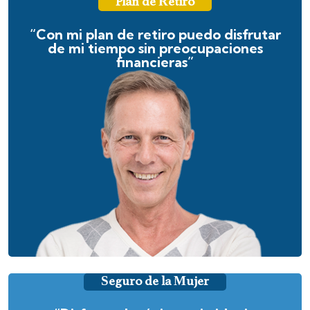
Plan de Retiro
“Con mi plan de retiro puedo disfrutar
de mi tiempo sin preocupaciones
financieras”
Seguro de la Mujer