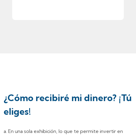
¿Cómo recibiré mi dinero? ¡Tú
eliges!
En una sola exhibición, lo que te permite invertir en