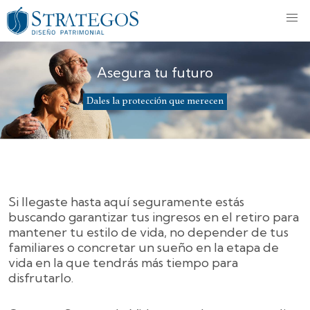
Asegura tu futuro
Dales la protección que merecen
Si llegaste hasta aquí seguramente estás
buscando garantizar tus ingresos en el retiro para
mantener tu estilo de vida, no depender de tus
familiares o concretar un sueño en la etapa de
vida en la que tendrás más tiempo para
disfrutarlo.