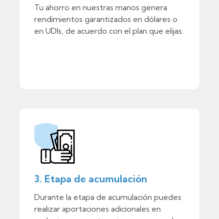
Tu ahorro en nuestras manos genera
rendimientos garantizados en dólares o
en UDIs, de acuerdo con el plan que elijas.
3. Etapa de acumulación
Durante la etapa de acumulación puedes
realizar aportaciones adicionales en