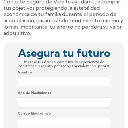
Con este Seguro de Vida te ayudamos a cumplir
tus objetivos protegiendo la estabilidad
económica de tu familia durante el periodo de
acumulación, garantizando rendimiento mínimo y
lo más importante, tu ahorro no perderá su valor
adquisitivo.
Asegura tu futuro
Ingresa tus datos y comienza la experiencia de
contratar un seguro pensado especialemente para ti.
Nombre
Año de Nacimiento
Correo Electrónico