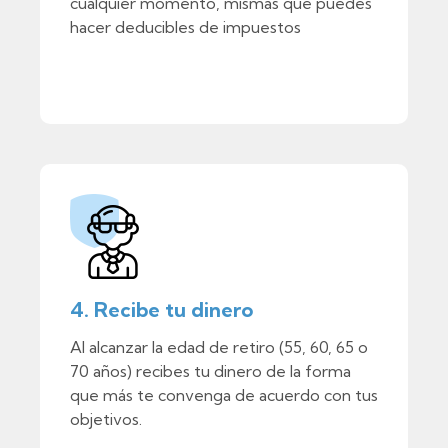
cualquier momento, mismas que puedes
hacer deducibles de impuestos
4. Recibe tu dinero
Al alcanzar la edad de retiro (55, 60, 65 o
70 años) recibes tu dinero de la forma
que más te convenga de acuerdo con tus
objetivos.