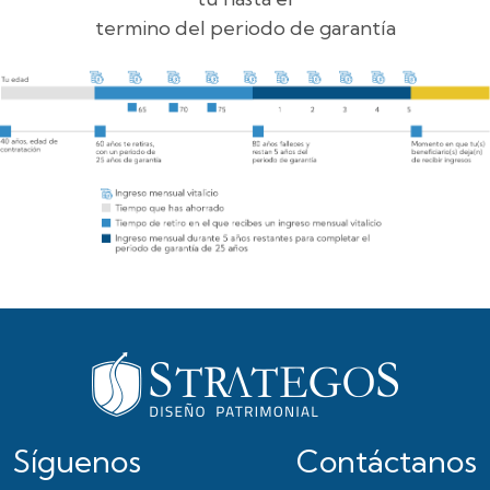
termino del periodo de garantía
Síguenos
Contáctanos