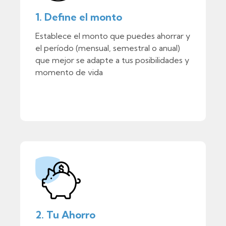
1. Define el monto
Establece el monto que puedes ahorrar y
el período (mensual, semestral o anual)
que mejor se adapte a tus posibilidades y
momento de vida
2. Tu Ahorro