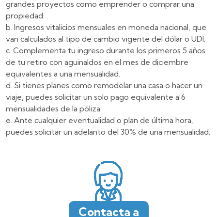
grandes proyectos como emprender o comprar una
propiedad.
Ingresos vitalicios mensuales en moneda nacional, que
van calculados al tipo de cambio vigente del dólar o UDI.
Complementa tu ingreso durante los primeros 5 años
de tu retiro con aguinaldos en el mes de diciembre
equivalentes a una mensualidad.
Si tienes planes como remodelar una casa o hacer un
viaje, puedes solicitar un solo pago equivalente a 6
mensualidades de la póliza.
Ante cualquier eventualidad o plan de última hora,
puedes solicitar un adelanto del 30% de una mensualidad.
Contacta a