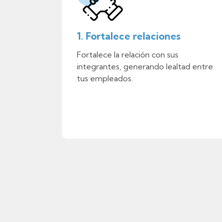
1. Fortalece relaciones
Fortalece la relación con sus
integrantes, generando lealtad entre
tus empleados.