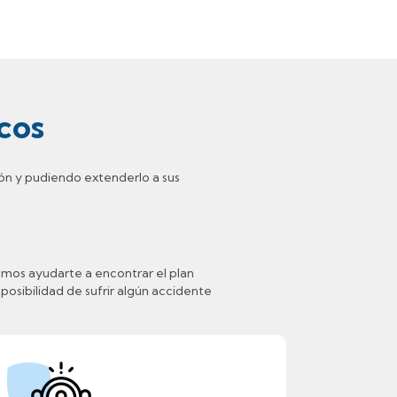
cos
ión y pudiendo extenderlo a sus
mos ayudarte a encontrar el plan
posibilidad de sufrir algún accidente