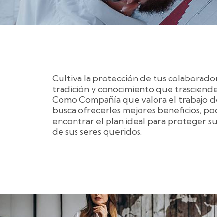
Cultiva la protección de tus colaborado
tradición y conocimiento que trasciend
Como Compañía que valora el trabajo d
busca ofrecerles mejores beneficios, p
encontrar el plan ideal para proteger su 
de sus seres queridos.