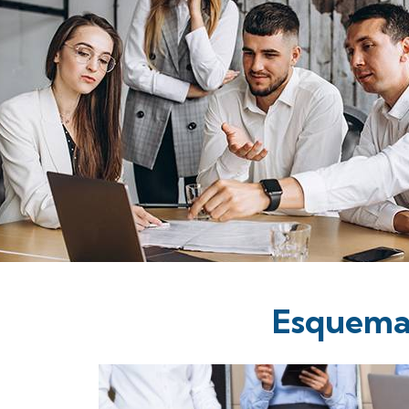
Esquema 