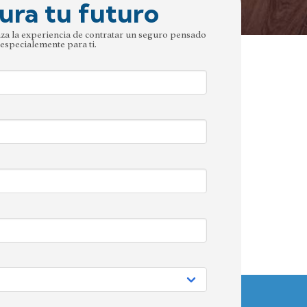
ura tu futuro
nza la experiencia de contratar un seguro pensado
especialemente para ti.