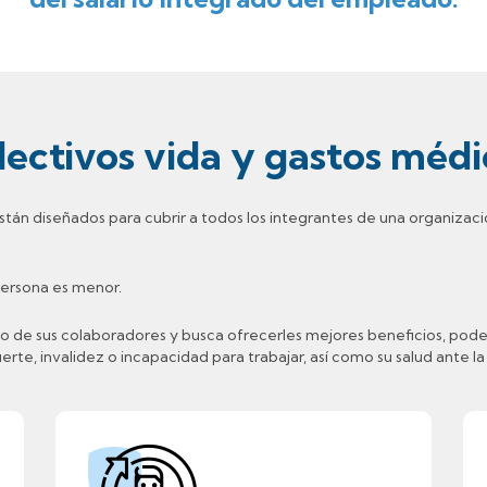
lectivos vida y gastos médi
tán diseñados para cubrir a todos los integrantes de una organizac
 persona es menor.
 de sus colaboradores y busca ofrecerles mejores beneficios, pode
rte, invalidez o incapacidad para trabajar, así como su salud ante la 