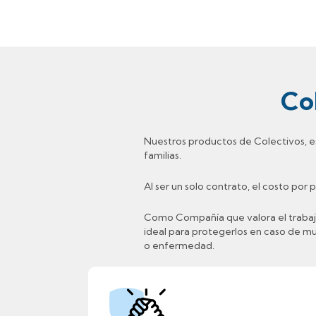
Co
Nuestros productos de Colectivos, es
familias.
Al ser un solo contrato, el costo por
Como Compañía que valora el trabajo
ideal para protegerlos en caso de mue
o enfermedad.