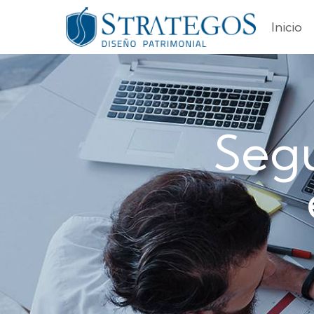
Inicio
Segu