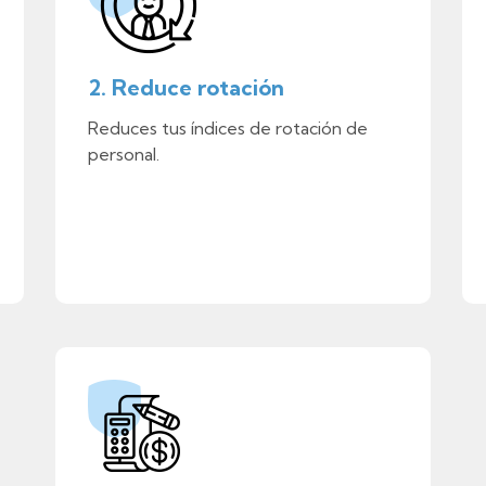
2. Reduce rotación
Reduces tus índices de rotación de
personal.