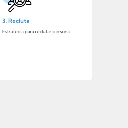
3. Recluta
Estrategia para reclutar personal.