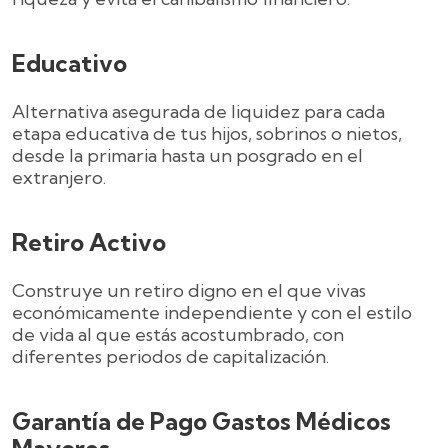
Educativo
Alternativa asegurada de liquidez para cada
etapa educativa de tus hijos, sobrinos o nietos,
desde la primaria hasta un posgrado en el
extranjero.
Retiro Activo
Construye un retiro digno en el que vivas
económicamente independiente y con el estilo
de vida al que estás acostumbrado, con
diferentes periodos de capitalización.
Garantía de Pago Gastos Médicos
Mayores