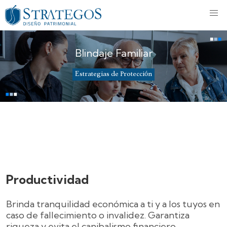
Blindaje Familiar
Estrategias de Protección
Productividad
Brinda tranquilidad económica a ti y a los tuyos en
caso de fallecimiento o invalidez. Garantiza
riqueza y evita el canibalismo financiero.