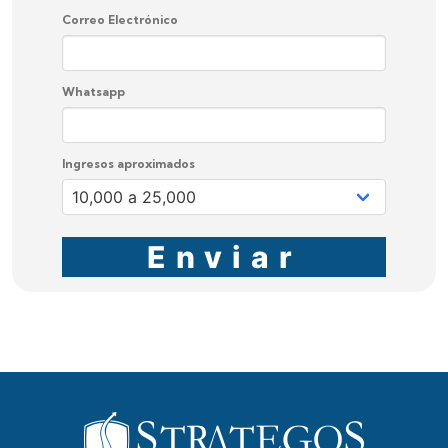
Correo Electrónico
Whatsapp
Ingresos aproximados
Enviar