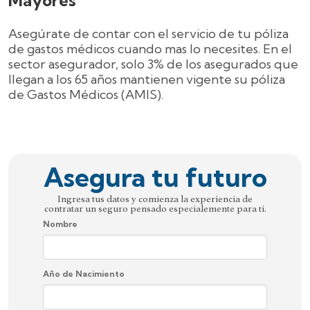
Asegúrate de contar con el servicio de tu póliza
de gastos médicos cuando mas lo necesites. En el
sector asegurador, solo 3% de los asegurados que
llegan a los 65 años mantienen vigente su póliza
de Gastos Médicos (AMIS).
Asegura tu futuro
Ingresa tus datos y comienza la experiencia de
contratar un seguro pensado especialemente para ti.
Nombre
Año de Nacimiento