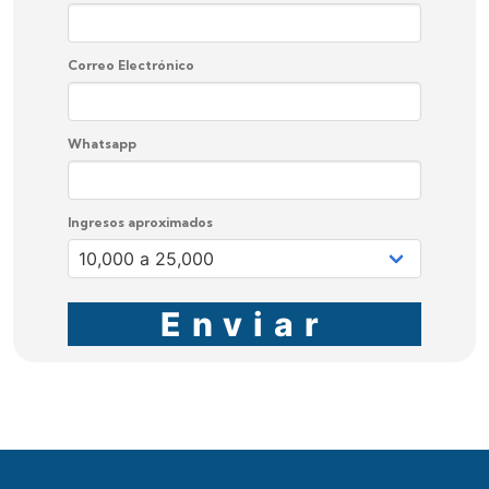
Correo Electrónico
Whatsapp
Ingresos aproximados
Enviar