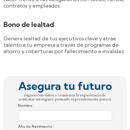
contratos y empleados.
Bono de lealtad
Genera lealtad de tus ejecutivos clave y atrae
talento a tu empresa a través de programas de
ahorro y coberturas por fallecimiento e invalidez.
Asegura tu futuro
Ingresa tus datos y comienza la experiencia de
contratar un seguro pensado especialemente para ti.
Nombre
Año de Nacimiento