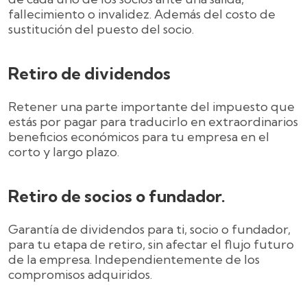
fallecimiento o invalidez. Además del costo de
sustitución del puesto del socio.
Retiro de dividendos
Retener una parte importante del impuesto que
estás por pagar para traducirlo en extraordinarios
beneficios económicos para tu empresa en el
corto y largo plazo.
Retiro de socios o fundador.
Garantía de dividendos para ti, socio o fundador,
para tu etapa de retiro, sin afectar el flujo futuro
de la empresa. Independientemente de los
compromisos adquiridos.