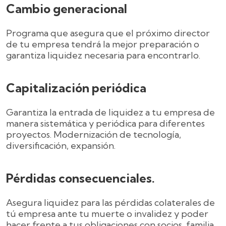
Cambio generacional
Programa que asegura que el próximo director
de tu empresa tendrá la mejor preparación o
garantiza liquidez necesaria para encontrarlo.
Capitalización periódica
Garantiza la entrada de liquidez a tu empresa de
manera sistemática y periódica para diferentes
proyectos. Modernización de tecnología,
diversificación, expansión.
Pérdidas consecuenciales.
Asegura liquidez para las pérdidas colaterales de
tú empresa ante tu muerte o invalidez y poder
hacer frente a tus obligaciones con socios, familia,