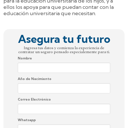
para la educación universitaria de los hijos, y a
ellos los apoya para que puedan contar con la
educación universitaria que necesitan.
Asegura tu futuro
Ingresa tus datos y comienza la experiencia de
contratar un seguro pensado especialemente para ti.
Nombre
Año de Nacimiento
Correo Electrónico
Whatsapp