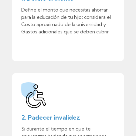
Define el monto que necesitas ahorrar
para la educación de tu hijo; considera el
Costo aproximado de la universidad y
Gastos adicionales que se deben cubrir.
2. Padecer invalidez
Si durante el tiempo en que te
encuentras haciendo tus aportaciones