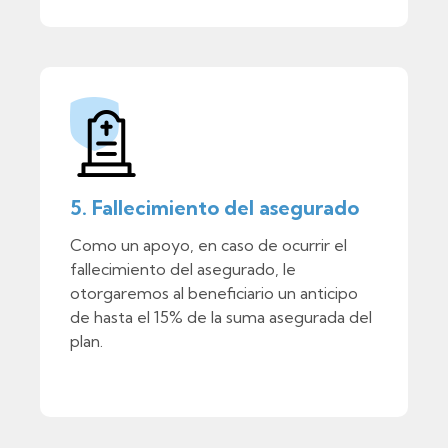
5. Fallecimiento del asegurado
Como un apoyo, en caso de ocurrir el
fallecimiento del asegurado, le
otorgaremos al beneficiario un anticipo
de hasta el 15% de la suma asegurada del
plan.