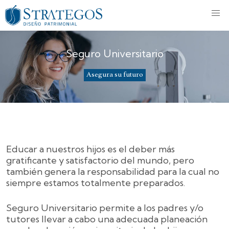
Seguro Universitario
Asegura su futuro
Educar a nuestros hijos es el deber más
gratificante y satisfactorio del mundo, pero
también genera la responsabilidad para la cual no
siempre estamos totalmente preparados.
Seguro Universitario permite a los padres y/o
tutores llevar a cabo una adecuada planeación