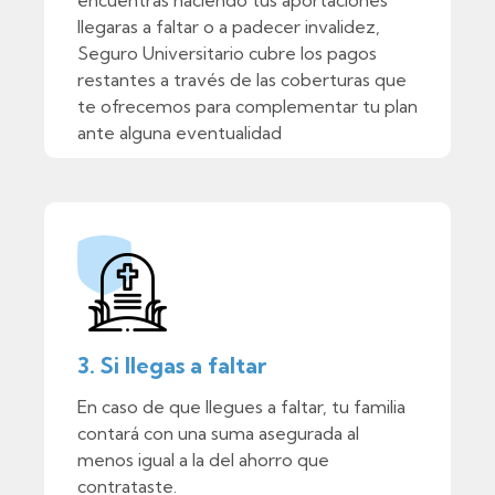
llegaras a faltar o a padecer invalidez,
Seguro Universitario cubre los pagos
restantes a través de las coberturas que
te ofrecemos para complementar tu plan
ante alguna eventualidad
3. Si llegas a faltar
En caso de que llegues a faltar, tu familia
contará con una suma asegurada al
menos igual a la del ahorro que
contrataste.