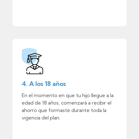
4. A los 18 años
En el momento en que tu hijo llegue a la
edad de 18 años, comenzará a recibir el
ahorro que formaste durante toda la
vigencia del plan.