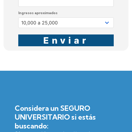
Ingresos aproximados
Enviar
Considera un SEGURO
UNIVERSITARIO si estás
buscando: