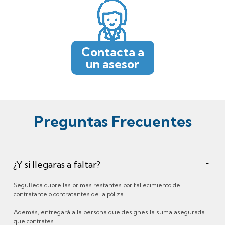
Contacta a
un asesor
Preguntas Frecuentes
¿Y si llegaras a faltar?
SeguBeca cubre las primas restantes por fallecimiento del
contratante o contratantes de la póliza.
Además, entregará a la persona que designes la suma asegurada
que contrates.