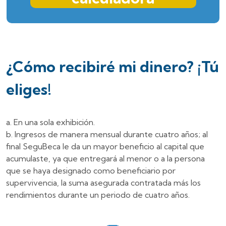
¿Cómo recibiré mi dinero? ¡Tú
eliges!
En una sola exhibición.
Ingresos de manera mensual durante cuatro años; al
final SeguBeca le da un mayor beneficio al capital que
acumulaste, ya que entregará al menor o a la persona
que se haya designado como beneficiario por
supervivencia, la suma asegurada contratada más los
rendimientos durante un periodo de cuatro años.