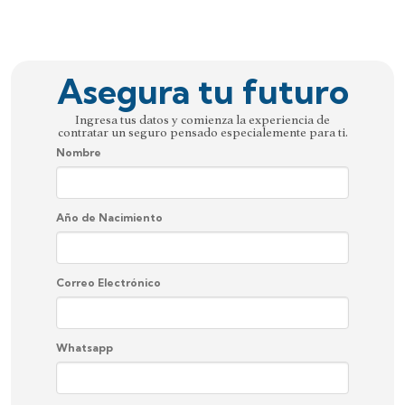
Asegura tu futuro
Ingresa tus datos y comienza la experiencia de
contratar un seguro pensado especialemente para ti.
Nombre
Año de Nacimiento
Correo Electrónico
Whatsapp