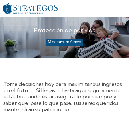
Protección de por vida
Maximiza tu futuro
Tome decisiones hoy para maximizar sus ingresos
en el futuro. Si llegaste hasta aquí seguramente
estás buscando estar asegurado por siempre y
saber que, pase lo que pase, tus seres queridos
mantendrán su patrimonio.