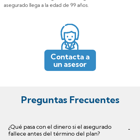
asegurado llega a la edad de 99 años.
Contacta a
un asesor
Preguntas Frecuentes
¿Qué pasa con el dinero si el asegurado
fallece antes del término del plan?