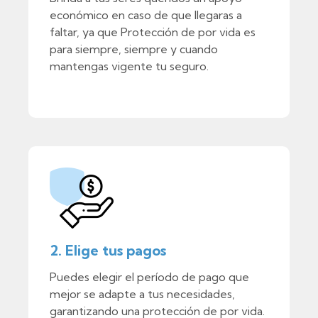
económico en caso de que llegaras a
faltar, ya que Protección de por vida es
para siempre, siempre y cuando
mantengas vigente tu seguro.
2. Elige tus pagos
Puedes elegir el período de pago que
mejor se adapte a tus necesidades,
garantizando una protección de por vida.