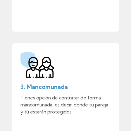
3. Mancomunada
Tienes opción de contratar de forma
mancomunada, es decir, donde tu pareja
y tú estarán protegidos.