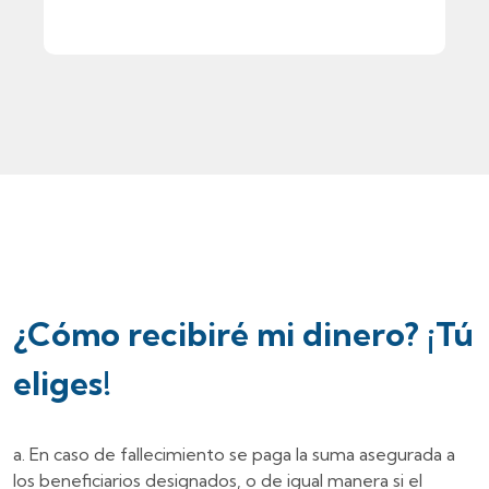
¿Cómo recibiré mi dinero? ¡Tú
eliges!
En caso de fallecimiento se paga la suma asegurada a
los beneficiarios designados, o de igual manera si el