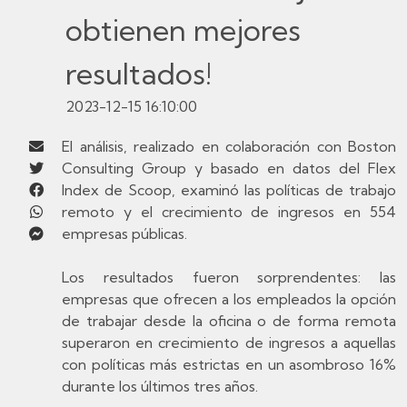
obtienen mejores
resultados!
2023-12-15 16:10:00
El análisis, realizado en colaboración con Boston
Consulting Group y basado en datos del Flex
Index de Scoop, examinó las políticas de trabajo
remoto y el crecimiento de ingresos en 554
empresas públicas.
Los resultados fueron sorprendentes: las
empresas que ofrecen a los empleados la opción
de trabajar desde la oficina o de forma remota
superaron en crecimiento de ingresos a aquellas
con políticas más estrictas en un asombroso 16%
durante los últimos tres años.