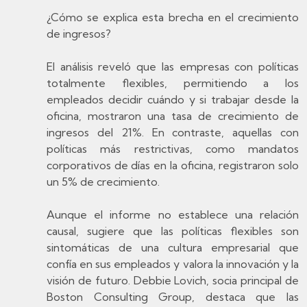
¿Cómo se explica esta brecha en el crecimiento
de ingresos?
El análisis reveló que las empresas con políticas
totalmente flexibles, permitiendo a los
empleados decidir cuándo y si trabajar desde la
oficina, mostraron una tasa de crecimiento de
ingresos del 21%. En contraste, aquellas con
políticas más restrictivas, como mandatos
corporativos de días en la oficina, registraron solo
un 5% de crecimiento.
Aunque el informe no establece una relación
causal, sugiere que las políticas flexibles son
sintomáticas de una cultura empresarial que
confía en sus empleados y valora la innovación y la
visión de futuro. Debbie Lovich, socia principal de
Boston Consulting Group, destaca que las