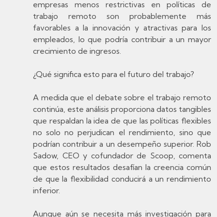
empresas menos restrictivas en políticas de
trabajo remoto son probablemente más
favorables a la innovación y atractivas para los
empleados, lo que podría contribuir a un mayor
crecimiento de ingresos.
¿Qué significa esto para el futuro del trabajo?
A medida que el debate sobre el trabajo remoto
continúa, este análisis proporciona datos tangibles
que respaldan la idea de que las políticas flexibles
no solo no perjudican el rendimiento, sino que
podrían contribuir a un desempeño superior. Rob
Sadow, CEO y cofundador de Scoop, comenta
que estos resultados desafían la creencia común
de que la flexibilidad conducirá a un rendimiento
inferior.
Aunque aún se necesita más investigación para