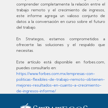
comprender completamente la relación entre el
trabajo remoto y el crecimiento de ingresos,
este informe agrega un valioso conjunto de
datos a la conversación en curso sobre el futuro
del trabajo.
En Strategos, estamos comprometidos a
ofrecerte las soluciones y el respaldo que
necesitas.
Este artículo está disponible en forbes.com,
puedes consultarlo en:
https://www.forbes.com.mx/empresas-con-
politicas-flexibles-de-trabajo-remoto-obtienen-
mejores-resultados-en-cuanto-a-crecimiento-
de-ingresos-informe/