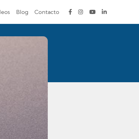
deos
Blog
Contacto