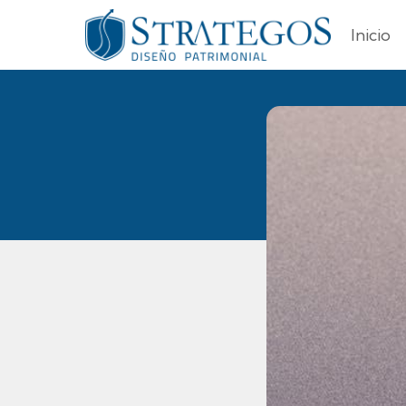
Inicio