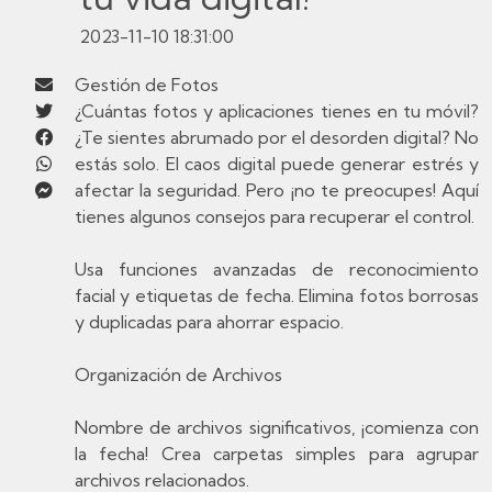
2023-11-10 18:31:00
Gestión de Fotos
¿Cuántas fotos y aplicaciones tienes en tu móvil?
¿Te sientes abrumado por el desorden digital? No
estás solo. El caos digital puede generar estrés y
afectar la seguridad. Pero ¡no te preocupes! Aquí
tienes algunos consejos para recuperar el control.
Usa funciones avanzadas de reconocimiento
facial y etiquetas de fecha. Elimina fotos borrosas
y duplicadas para ahorrar espacio.
Organización de Archivos
Nombre de archivos significativos, ¡comienza con
la fecha! Crea carpetas simples para agrupar
archivos relacionados.