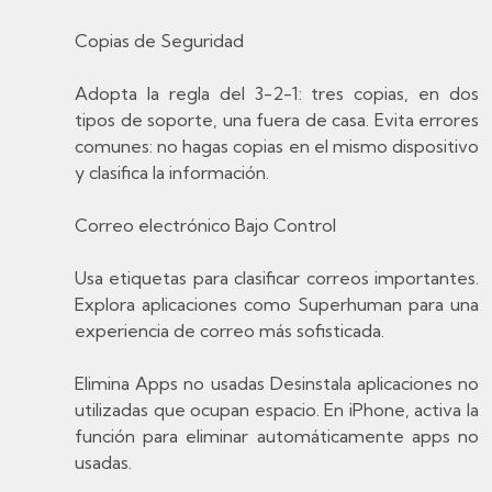
Copias de Seguridad
Adopta la regla del 3-2-1: tres copias, en dos
tipos de soporte, una fuera de casa. Evita errores
comunes: no hagas copias en el mismo dispositivo
y clasifica la información.
Correo electrónico Bajo Control
Usa etiquetas para clasificar correos importantes.
Explora aplicaciones como Superhuman para una
experiencia de correo más sofisticada.
Elimina Apps no usadas Desinstala aplicaciones no
utilizadas que ocupan espacio. En iPhone, activa la
función para eliminar automáticamente apps no
usadas.