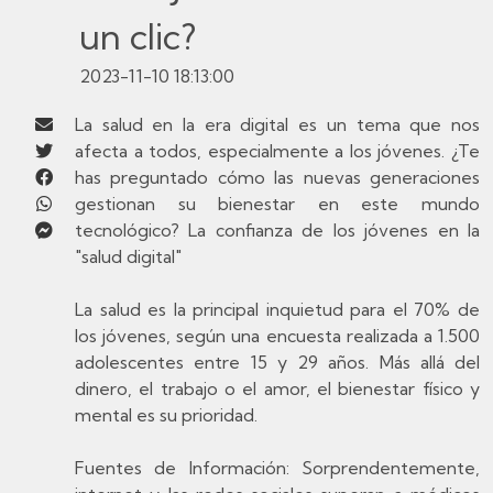
un clic?
2023-11-10 18:13:00
La salud en la era digital es un tema que nos
afecta a todos, especialmente a los jóvenes. ¿Te
has preguntado cómo las nuevas generaciones
gestionan su bienestar en este mundo
tecnológico? La confianza de los jóvenes en la
"salud digital"
La salud es la principal inquietud para el 70% de
los jóvenes, según una encuesta realizada a 1.500
adolescentes entre 15 y 29 años. Más allá del
dinero, el trabajo o el amor, el bienestar físico y
mental es su prioridad.
Fuentes de Información: Sorprendentemente,