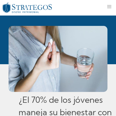
¿El 70% de los jóvenes
maneja su bienestar con