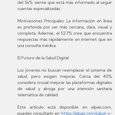
del 56% siente que está más informado al seguir
cuentas especializadas.
Motivaciones Principales: La información en línea
es preferida por ser más cercana, clara, visual y
completa. Además, el 52.7% cree que encuentra
respuestas más rápidamente en internet que en
una consulta médica.
El Futuro de la Salud Digital:
Los jóvenes no buscan reemplazar el sistema de
salud, pero exigen mejoras. Cerca del 40%
considera crucial mejorar las plataformas digitales
de salud y aboga por una atención sanitaria
telemática de calidad.
Este artículo está disponible en elpais.com,
puedes consultarlo en:
https://elpais.com/salud-y-