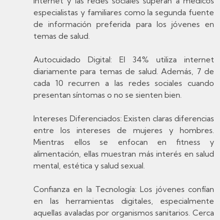
internet y las redes sociales superan a médicos
especialistas y familiares como la segunda fuente
de información preferida para los jóvenes en
temas de salud.
Autocuidado Digital: El 34% utiliza internet
diariamente para temas de salud. Además, 7 de
cada 10 recurren a las redes sociales cuando
presentan síntomas o no se sienten bien.
Intereses Diferenciados: Existen claras diferencias
entre los intereses de mujeres y hombres.
Mientras ellos se enfocan en fitness y
alimentación, ellas muestran más interés en salud
mental, estética y salud sexual.
Confianza en la Tecnología: Los jóvenes confían
en las herramientas digitales, especialmente
aquellas avaladas por organismos sanitarios. Cerca