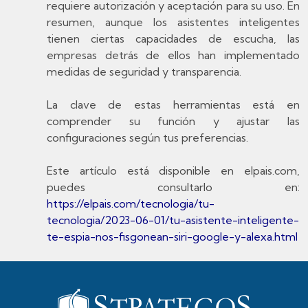
requiere autorización y aceptación para su uso. En
resumen, aunque los asistentes inteligentes
tienen ciertas capacidades de escucha, las
empresas detrás de ellos han implementado
medidas de seguridad y transparencia.
La clave de estas herramientas está en
comprender su función y ajustar las
configuraciones según tus preferencias.
Este artículo está disponible en elpais.com,
puedes consultarlo en:
https://elpais.com/tecnologia/tu-
tecnologia/2023-06-01/tu-asistente-inteligente-
te-espia-nos-fisgonean-siri-google-y-alexa.html