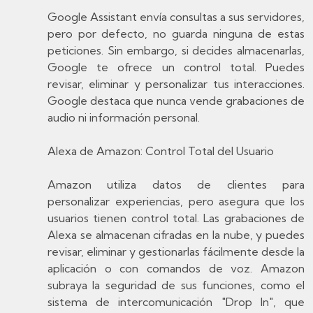
Google Assistant envía consultas a sus servidores,
pero por defecto, no guarda ninguna de estas
peticiones. Sin embargo, si decides almacenarlas,
Google te ofrece un control total. Puedes
revisar, eliminar y personalizar tus interacciones.
Google destaca que nunca vende grabaciones de
audio ni información personal.
Alexa de Amazon: Control Total del Usuario
Amazon utiliza datos de clientes para
personalizar experiencias, pero asegura que los
usuarios tienen control total. Las grabaciones de
Alexa se almacenan cifradas en la nube, y puedes
revisar, eliminar y gestionarlas fácilmente desde la
aplicación o con comandos de voz. Amazon
subraya la seguridad de sus funciones, como el
sistema de intercomunicación "Drop In", que