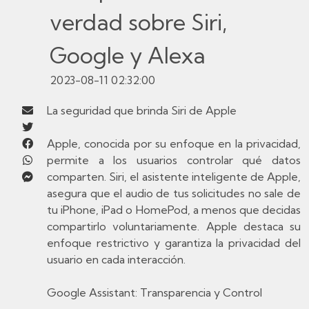
verdad sobre Siri,
Google y Alexa
2023-08-11 02:32:00
La seguridad que brinda Siri de Apple
Apple, conocida por su enfoque en la privacidad,
permite a los usuarios controlar qué datos
comparten. Siri, el asistente inteligente de Apple,
asegura que el audio de tus solicitudes no sale de
tu iPhone, iPad o HomePod, a menos que decidas
compartirlo voluntariamente. Apple destaca su
enfoque restrictivo y garantiza la privacidad del
usuario en cada interacción.
Google Assistant: Transparencia y Control