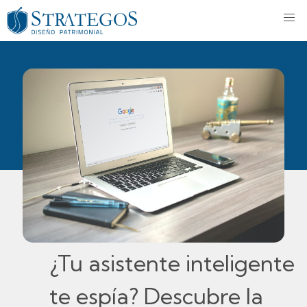
¿Tu asistente inteligente
te espía? Descubre la